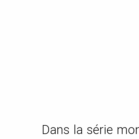
Dans la série mon