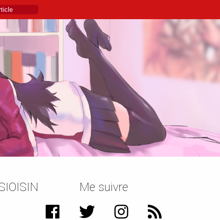
SIOISIN
Me suivre