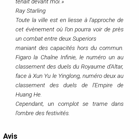
tenait devant moi. »
Ray Starling
Toute la ville est en liesse à l’approche de
cet évènement où l’on pourra voir de près
un combat entre deux Superiors
maniant des capacités hors du commun.
Figaro la Chaîne Infinie, le numéro un au
classement des duels du Royaume d’Altar,
face à Xun Yu le Yinglong, numéro deux au
classement des duels de l’Empire de
Huang He.
Cependant, un complot se trame dans
l’ombre des festivités.
Avis