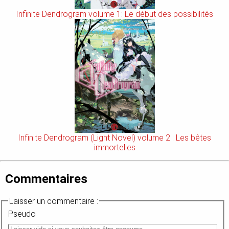
Infinite Dendrogram volume 1: Le début des possibilités
Infinite Dendrogram (Light Novel) volume 2 : Les bêtes
immortelles
Commentaires
Laisser un commentaire :
Pseudo