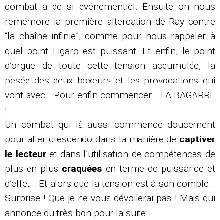
combat a de si événementiel. Ensuite on nous
remémore la première altercation de Ray contre
“la chaîne infinie”, comme pour nous rappeler à
quel point Figaro est puissant. Et enfin, le point
d’orgue de toute cette tension accumulée, la
pesée des deux boxeurs et les provocations qui
vont avec… Pour enfin commencer… LA BAGARRE
!
Un combat qui là aussi commence doucement
pour aller crescendo dans la manière de
captiver
le lecteur
et dans l’utilisation de compétences de
plus en plus
craquées
en terme de puissance et
d’effet… Et alors que la tension est à son comble…
Surprise ! Que je ne vous dévoilerai pas ! Mais qui
annonce du très bon pour la suite.