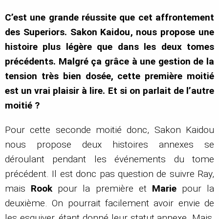
C’est une grande réussite que cet affrontement
des Superiors. Sakon Kaidou, nous propose une
histoire plus légère que dans les deux tomes
précédents. Malgré ça grâce à une gestion de la
tension très bien dosée, cette première moitié
est un vrai plaisir à lire. Et si on parlait de l’autre
moitié ?
Pour cette seconde moitié donc, Sakon Kaidou
nous propose deux histoires annexes se
déroulant pendant les événements du tome
précédent. Il est donc pas question de suivre Ray,
mais
Rook
pour la première et
Marie
pour la
deuxième. On pourrait facilement avoir envie de
les esquiver, étant donné leur statut annexe. Mais,