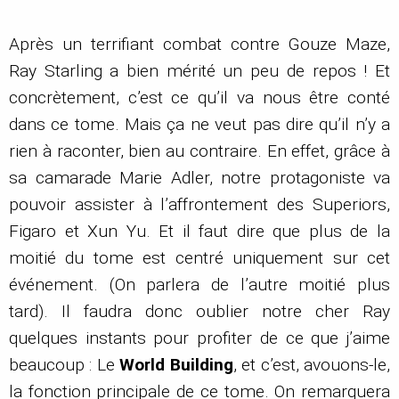
Après un terrifiant combat contre Gouze Maze,
Ray Starling a bien mérité un peu de repos ! Et
concrètement, c’est ce qu’il va nous être conté
dans ce tome. Mais ça ne veut pas dire qu’il n’y a
rien à raconter, bien au contraire. En effet, grâce à
sa camarade Marie Adler, notre protagoniste va
pouvoir assister à l’affrontement des Superiors,
Figaro et Xun Yu. Et il faut dire que plus de la
moitié du tome est centré uniquement sur cet
événement. (On parlera de l’autre moitié plus
tard). Il faudra donc oublier notre cher Ray
quelques instants pour profiter de ce que j’aime
beaucoup : Le
World Building
, et c’est, avouons-le,
la fonction principale de ce tome. On remarquera