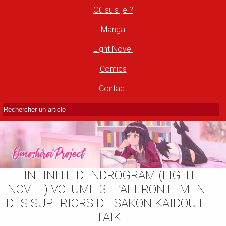
Où suis-je ?
Manga
Light Novel
Comics
Contact
INFINITE DENDROGRAM (LIGHT
NOVEL) VOLUME 3 : L’AFFRONTEMENT
DES SUPERIORS DE SAKON KAIDOU ET
TAIKI