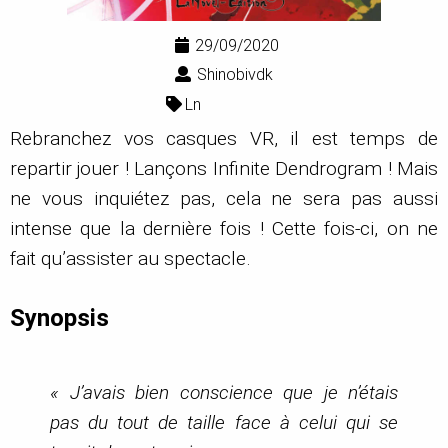
29/09/2020
Shinobivdk
Ln
Rebranchez vos casques VR, il est temps de
repartir jouer ! Lançons Infinite Dendrogram ! Mais
ne vous inquiétez pas, cela ne sera pas aussi
intense que la dernière fois ! Cette fois-ci, on ne
fait qu’assister au spectacle.
Synopsis
« J’avais bien conscience que je n’étais
pas du tout de taille face à celui qui se