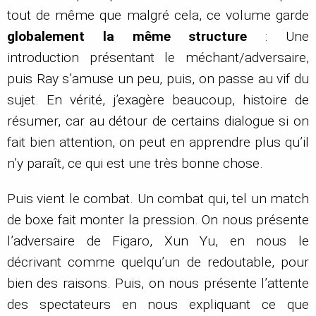
tout de même que malgré cela, ce volume garde
globalement la même structure
: Une
introduction présentant le méchant/adversaire,
puis Ray s’amuse un peu, puis, on passe au vif du
sujet. En vérité, j’exagère beaucoup, histoire de
résumer, car au détour de certains dialogue si on
fait bien attention, on peut en apprendre plus qu’il
n’y paraît, ce qui est une très bonne chose.
Puis vient le combat. Un combat qui, tel un match
de boxe fait monter la pression. On nous présente
l’adversaire de Figaro, Xun Yu, en nous le
décrivant comme quelqu’un de redoutable, pour
bien des raisons. Puis, on nous présente l’attente
des spectateurs en nous expliquant ce que