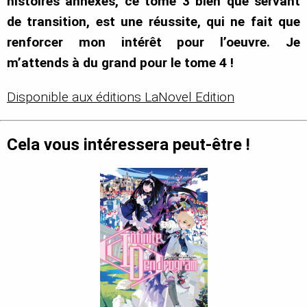
histoires annexes, ce tome 3 bien que servant
de transition, est une réussite, qui ne fait que
renforcer mon intérêt pour l’oeuvre. Je
m’attends à du grand pour le tome 4 !
Disponible aux éditions LaNovel Edition
Cela vous intéressera peut-être !