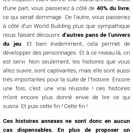
d'une part, vous passeriez à côté de
40% du livre
,
ce qui serait dommage. De l'autre, vous passeriez
à côté d'un World Building plus que sympathique
nous faisant découvrir
d'autres pans de l'univers
du jeu
. Et bien évidemment, cela permet de
développer des personnages. Et à ce niveau-là, on
est servi. Non seulement, les histoires que vous
allez suivre, sont captivantes, mais elle sont aussi
très importantes pour la suite de l’histoire. Encore
une fois, c’est une vrai réussite ! ces histoires
m’ont encore plus donné envie de lire ce qui
suivra. Et puis cette fin ! Cette fin !
Ces histoires annexes ne sont donc en aucun
cas dispensables. En plus de proposer un