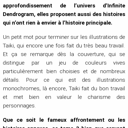
approfondissement de l’univers d’Infinite
Dendrogram, elles proposent aussi des histoires
qui n’ont rien à envier à l’histoire principale.
Un petit mot pour terminer sur les illustrations de
Taiki, qui encore une fois fait du très beau travail.
Et ça se remarque dès la couverture, qui se
distingue par un jeu de couleurs vives
particulièrement bien choisies et de nombreux
détails. Pour ce qui est des illustrations
monochromes, là encore, Taiki fait du bon travail
et met bien en valeur le charisme des
personnages.
Que ce soit le fameux affrontement ou les