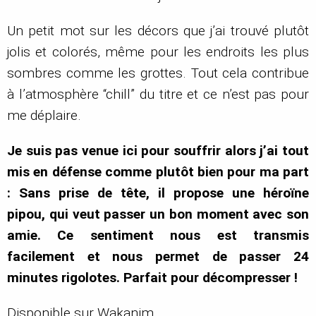
Un petit mot sur les décors que j’ai trouvé plutôt
jolis et colorés, même pour les endroits les plus
sombres comme les grottes. Tout cela contribue
à l’atmosphère “chill” du titre et ce n’est pas pour
me déplaire.
Je suis pas venue ici pour souffrir alors j’ai tout
mis en défense comme plutôt bien pour ma part
: Sans prise de tête, il propose une héroïne
pipou, qui veut passer un bon moment avec son
amie. Ce sentiment nous est transmis
facilement et nous permet de passer 24
minutes rigolotes. Parfait pour décompresser !
Disponible sur Wakanim