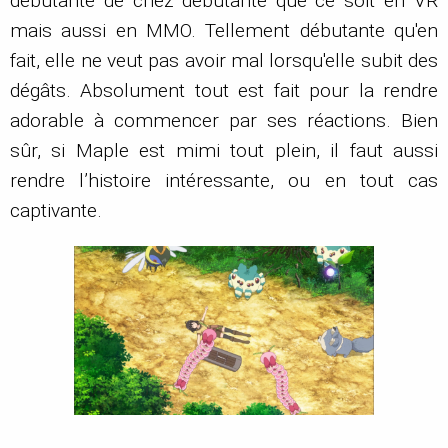
débutante de chez débutante que ce soit en VR
mais aussi en MMO. Tellement débutante qu'en
fait, elle ne veut pas avoir mal lorsqu'elle subit des
dégâts. Absolument tout est fait pour la rendre
adorable à commencer par ses réactions. Bien
sûr, si Maple est mimi tout plein, il faut aussi
rendre l’histoire intéressante, ou en tout cas
captivante.