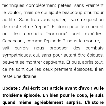
techniques complètement pétées, sans vraiment
le vouloir, mais ce qui ajoute beaucoup d’humour
au titre. Sans trop vous spoiler, il va être question
de sieste et de “repas”. Et donc pour le moment
oui, les combats “normaux” sont expédiés.
Cependant, comme l’épisode 2 nous le montre, il
sait parfois nous proposer des combats
sympathiques, qui, sans pour autant être épiques,
peuvent se montrer captivants. Et puis, après tout,
ce ne sont que les deux premiers épisodes, il en
reste une dizaine.
Update : J'ai écrit cet article avant d'avoir vu le
troisième épisode. Eh bien pour le coup, je suis
quand même agréablement surpris. L'histoire