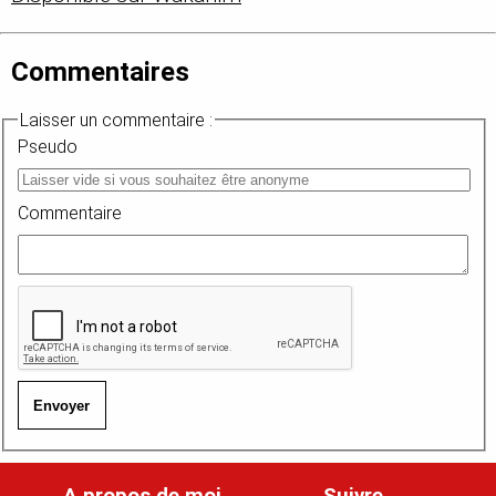
Commentaires
Laisser un commentaire :
Pseudo
Commentaire
Envoyer
A propos de moi
Suivre