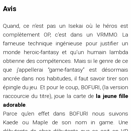
Avis
Quand, ce n’est pas un Isekai où le héros est
complètement OP, c’est dans un VRMMO. La
fameuse technique ingénieuse pour justifier un
monde heroic-fantasy et qu’un humain lambda
obtienne des compétences. Mais si le genre de ce
que j'appellerai “game-fantasy” est désormais
ancrée dans nos habitudes, il faut savoir tirer son
épingle du jeu. Et pour le coup, BOFURI, (la version
raccourcie du titre), joue la carte de
la jeune fille
adorable
.
Parce qu'en effet dans BOFURI nous suivons
Kaede ou Maple de son nom in game. Une