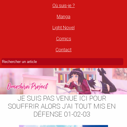
Où suis-je ?
Manga
Light Novel
Comics
Contact
JE SUIS PAS VENUE ICI POUR
SOUFFRIR ALORS J'AI TOUT MIS EN
DÉFENSE 01-02-03