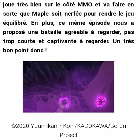
joue très bien sur le côté MMO et va faire en
sorte que Maple soit nerfée pour rendre le jeu
équilibré. En plus, ce même épisode nous a
proposé une bataille agréable à regarder, pas
trop courte et captivante à regarder. Un très
bon point donc !
©2020 Yuumikan・Koin/KADOKAWA/Bofuri
Project