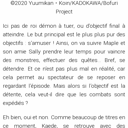
©2020 Yuumikan・Koin/KADOKAWA/Bofuri
Project
Ici pas de roi démon à tuer, ou d’objectif final à
atteindre. Le but principal est le plus plus pur des
objectifs : s’amuser ! Ainsi, on va suivre Maple et
son amie Sally prendre leur temps pour vaincre
des monstres, effectuer des quêtes… Bref, se
détendre. Et ce n’est pas plus mal en réalité, car
cela permet au spectateur de se reposer en
regardant l’épisode. Mais alors si l’objectif est la
détente, cela veut-il dire que les combats sont
expédiés ?
Eh bien, oui et non. Comme beaucoup de titres en
ce moment, Kaede, se retrouve avec des