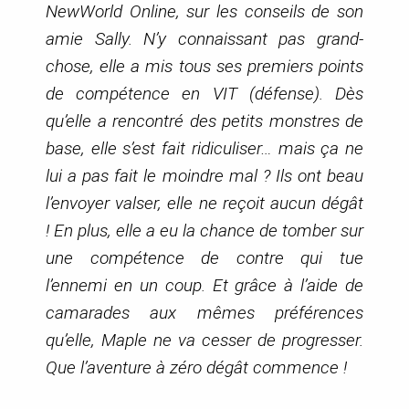
NewWorld Online, sur les conseils de son
amie Sally. N’y connaissant pas grand-
chose, elle a mis tous ses premiers points
de compétence en VIT (défense). Dès
qu’elle a rencontré des petits monstres de
base, elle s’est fait ridiculiser… mais ça ne
lui a pas fait le moindre mal ? Ils ont beau
l’envoyer valser, elle ne reçoit aucun dégât
! En plus, elle a eu la chance de tomber sur
une compétence de contre qui tue
l’ennemi en un coup. Et grâce à l’aide de
camarades aux mêmes préférences
qu’elle, Maple ne va cesser de progresser.
Que l’aventure à zéro dégât commence !