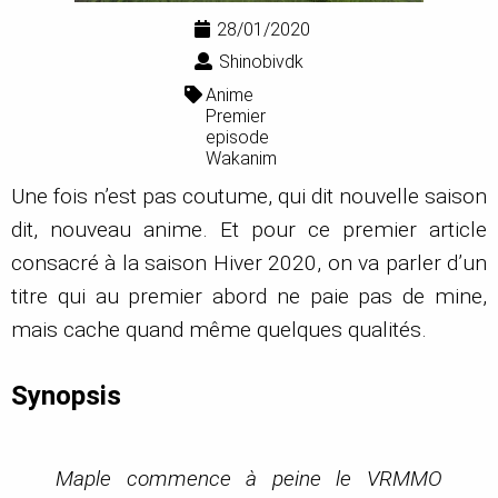
28/01/2020
Shinobivdk
Anime
Premier
episode
Wakanim
Une fois n’est pas coutume, qui dit nouvelle saison
dit, nouveau anime. Et pour ce premier article
consacré à la saison Hiver 2020, on va parler d’un
titre qui au premier abord ne paie pas de mine,
mais cache quand même quelques qualités.
Synopsis
Maple commence à peine le VRMMO