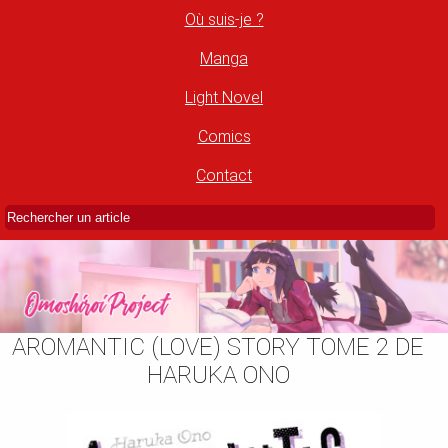
Où suis-je ?
Manga
Light Novel
Comics
Contact
AROMANTIC (LOVE) STORY TOME 2 DE
HARUKA ONO