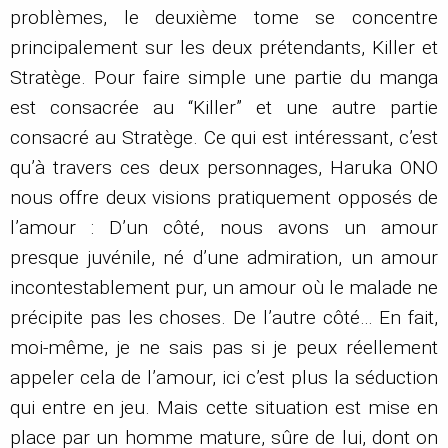
problèmes, le deuxième tome se concentre
principalement sur les deux prétendants, Killer et
Stratège. Pour faire simple une partie du manga
est consacrée au “Killer” et une autre partie
consacré au Stratège. Ce qui est intéressant, c’est
qu’à travers ces deux personnages, Haruka ONO
nous offre deux visions pratiquement opposés de
l’amour : D’un côté, nous avons un amour
presque juvénile, né d’une admiration, un amour
incontestablement pur, un amour où le malade ne
précipite pas les choses. De l’autre côté… En fait,
moi-même, je ne sais pas si je peux réellement
appeler cela de l’amour, ici c’est plus la séduction
qui entre en jeu. Mais cette situation est mise en
place par un homme mature, sûre de lui, dont on