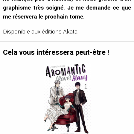
graphisme très soigné. Je me demande ce que
me réservera le prochain tome.
Disponible aux éditions Akata
Cela vous intéressera peut-être !