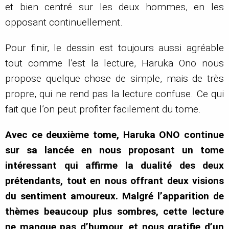
et bien centré sur les deux hommes, en les
opposant continuellement.
Pour finir, le dessin est toujours aussi agréable
tout comme l’est la lecture, Haruka Ono nous
propose quelque chose de simple, mais de très
propre, qui ne rend pas la lecture confuse. Ce qui
fait que l’on peut profiter facilement du tome.
Avec ce deuxième tome, Haruka ONO continue
sur sa lancée en nous proposant un tome
intéressant qui affirme la dualité des deux
prétendants, tout en nous offrant deux visions
du sentiment amoureux. Malgré l’apparition de
thèmes beaucoup plus sombres, cette lecture
ne manque pas d’humour, et nous gratifie d’un