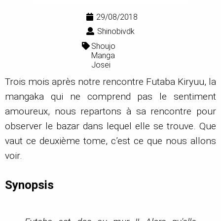
29/08/2018
Shinobivdk
Shoujo
Manga
Josei
Trois mois après notre rencontre Futaba Kiryuu, la
mangaka qui ne comprend pas le sentiment
amoureux, nous repartons à sa rencontre pour
observer le bazar dans lequel elle se trouve. Que
vaut ce deuxième tome, c’est ce que nous allons
voir.
Synopsis