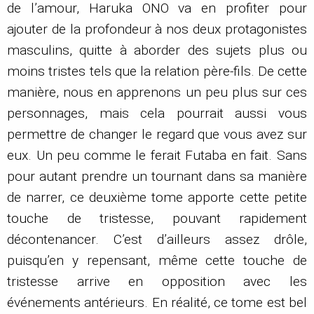
de l’amour, Haruka ONO va en profiter pour
ajouter de la profondeur à nos deux protagonistes
masculins, quitte à aborder des sujets plus ou
moins tristes tels que la relation père-fils. De cette
manière, nous en apprenons un peu plus sur ces
personnages, mais cela pourrait aussi vous
permettre de changer le regard que vous avez sur
eux. Un peu comme le ferait Futaba en fait. Sans
pour autant prendre un tournant dans sa manière
de narrer, ce deuxième tome apporte cette petite
touche de tristesse, pouvant rapidement
décontenancer. C’est d’ailleurs assez drôle,
puisqu’en y repensant, même cette touche de
tristesse arrive en opposition avec les
événements antérieurs. En réalité, ce tome est bel