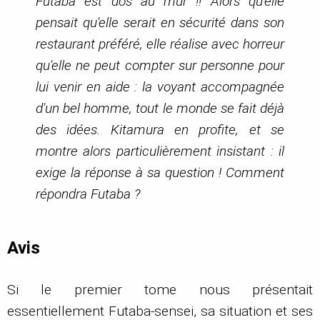
Futaba est dos au mur !! Alors qu'elle
pensait qu'elle serait en sécurité dans son
restaurant préféré, elle réalise avec horreur
qu'elle ne peut compter sur personne pour
lui venir en aide : la voyant accompagnée
d'un bel homme, tout le monde se fait déjà
des idées. Kitamura en profite, et se
montre alors particulièrement insistant : il
exige la réponse à sa question ! Comment
répondra Futaba ?
Avis
Si le premier tome nous présentait
essentiellement Futaba-sensei, sa situation et ses