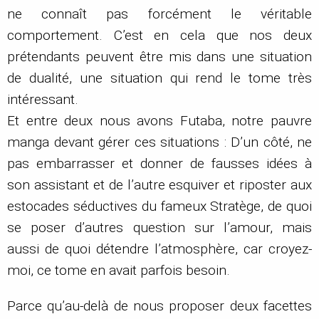
ne connaît pas forcément le véritable
comportement. C’est en cela que nos deux
prétendants peuvent être mis dans une situation
de dualité, une situation qui rend le tome très
intéressant.
Et entre deux nous avons Futaba, notre pauvre
manga devant gérer ces situations : D’un côté, ne
pas embarrasser et donner de fausses idées à
son assistant et de l’autre esquiver et riposter aux
estocades séductives du fameux Stratège, de quoi
se poser d’autres question sur l’amour, mais
aussi de quoi détendre l’atmosphère, car croyez-
moi, ce tome en avait parfois besoin.
Parce qu’au-delà de nous proposer deux facettes