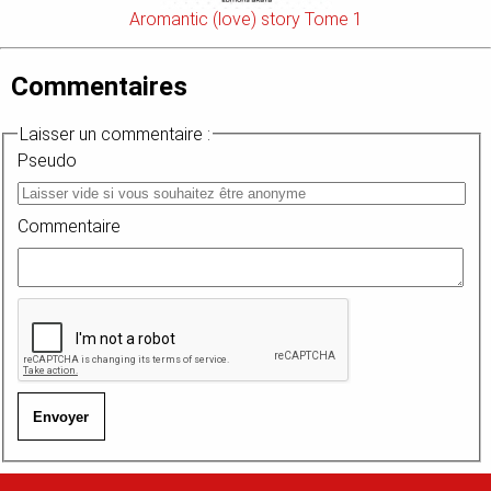
Aromantic (love) story Tome 1
Commentaires
Laisser un commentaire :
Pseudo
Commentaire
Envoyer