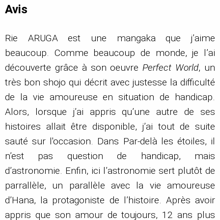
Avis
Rie ARUGA est une mangaka que j’aime
beaucoup. Comme beaucoup de monde, je l’ai
découverte grâce à son oeuvre
Perfect World
, un
très bon shojo qui décrit avec justesse la difficulté
de la vie amoureuse en situation de handicap.
Alors, lorsque j’ai appris qu’une autre de ses
histoires allait être disponible, j’ai tout de suite
sauté sur l'occasion. Dans Par-delà les étoiles, il
n’est pas question de handicap, mais
d’astronomie. Enfin, ici l’astronomie sert plutôt de
parrallèle, un parallèle avec la vie amoureuse
d’Hana, la protagoniste de l’histoire. Après avoir
appris que son amour de toujours, 12 ans plus