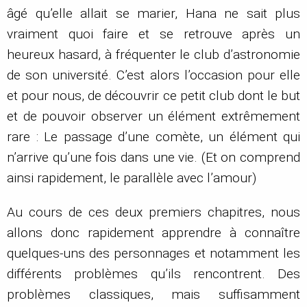
âgé qu’elle allait se marier, Hana ne sait plus
vraiment quoi faire et se retrouve après un
heureux hasard, à fréquenter le club d’astronomie
de son université. C’est alors l’occasion pour elle
et pour nous, de découvrir ce petit club dont le but
et de pouvoir observer un élément extrêmement
rare : Le passage d’une comète, un élément qui
n’arrive qu’une fois dans une vie. (Et on comprend
ainsi rapidement, le parallèle avec l’amour)
Au cours de ces deux premiers chapitres, nous
allons donc rapidement apprendre à connaître
quelques-uns des personnages et notamment les
différents problèmes qu’ils rencontrent. Des
problèmes classiques, mais suffisamment