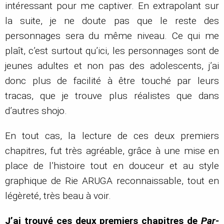
intéressant pour me captiver. En extrapolant sur
la suite, je ne doute pas que le reste des
personnages sera du même niveau. Ce qui me
plaît, c’est surtout qu’ici, les personnages sont de
jeunes adultes et non pas des adolescents, j’ai
donc plus de facilité à être touché par leurs
tracas, que je trouve plus réalistes que dans
d’autres shojo.
En tout cas, la lecture de ces deux premiers
chapitres, fut très agréable, grâce à une mise en
place de l’histoire tout en douceur et au style
graphique de Rie ARUGA reconnaissable, tout en
légèreté, très beau à voir.
J’ai trouvé ces deux premiers chapitres de
Par-