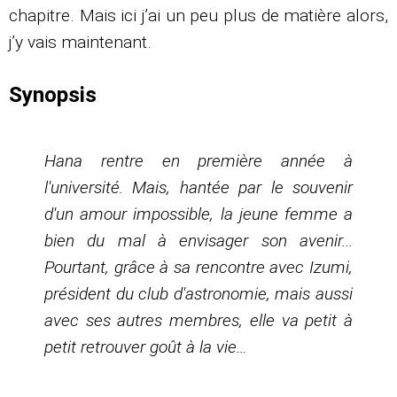
chapitre. Mais ici j’ai un peu plus de matière alors,
j’y vais maintenant.
Synopsis
Hana rentre en première année à
l'université. Mais, hantée par le souvenir
d'un amour impossible, la jeune femme a
bien du mal à envisager son avenir...
Pourtant, grâce à sa rencontre avec Izumi,
président du club d'astronomie, mais aussi
avec ses autres membres, elle va petit à
petit retrouver goût à la vie…