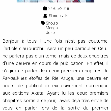
24/05/2018
Shinobivdk
Shoujo
Manga
Josei
Bonjour à tous ! Une fois n’est pas coutume,
l’article d’aujourd’hui sera un peu particulier. Celui
ne parlera pas d’un tome, mais de deux chapitres
d’une oeuvre en cours de publication. En effet, il
s’agira de parler des deux premiers chapitres de
Par-delà les étoiles
de Rie Aruga, une oeuvre en
cours de publication exclusivement numérique
aux éditions Akata. Ayant lu les deux premiers
chapitres sortis à ce jour, j’avais déjà très envie de
vous en parler lors de la sortie du premier