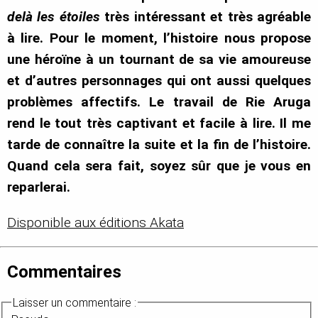
delà les étoiles
très intéressant et très agréable
à lire. Pour le moment, l’histoire nous propose
une héroïne à un tournant de sa vie amoureuse
et d’autres personnages qui ont aussi quelques
problèmes affectifs. Le travail de Rie Aruga
rend le tout très captivant et facile à lire. Il me
tarde de connaître la suite et la fin de l’histoire.
Quand cela sera fait, soyez sûr que je vous en
reparlerai.
Disponible aux éditions Akata
Commentaires
Laisser un commentaire :