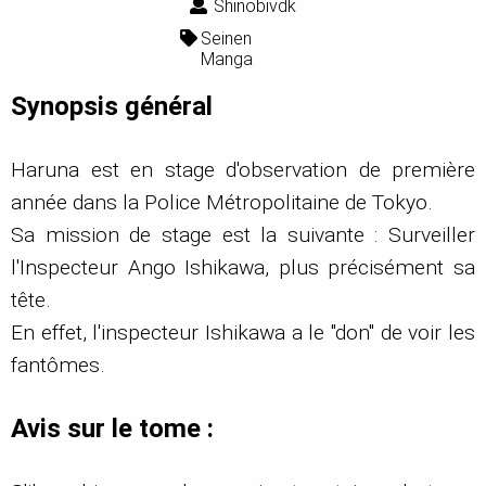
Shinobivdk
Seinen
Manga
Synopsis général
Haruna est en stage d'observation de première
année dans la Police Métropolitaine de Tokyo.
Sa mission de stage est la suivante : Surveiller
l'Inspecteur Ango Ishikawa, plus précisément sa
tête.
En effet, l'inspecteur Ishikawa a le "don" de voir les
fantômes.
Avis sur le tome :