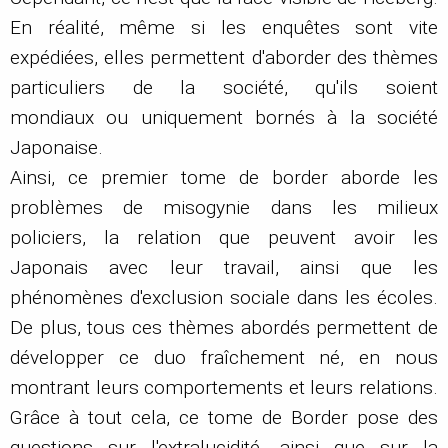
En réalité, même si les enquêtes sont vite
expédiées, elles permettent d'aborder des thèmes
particuliers de la société, qu'ils soient
mondiaux ou uniquement bornés à la société
Japonaise.
Ainsi, ce premier tome de border aborde les
problèmes de misogynie dans les milieux
policiers, la relation que peuvent avoir les
Japonais avec leur travail, ainsi que les
phénomènes d'exclusion sociale dans les écoles.
De plus, tous ces thèmes abordés permettent de
développer ce duo fraîchement né, en nous
montrant leurs comportements et leurs relations.
Grâce à tout cela, ce tome de Border pose des
questions sur l'extralucidité, ainsi que sur la