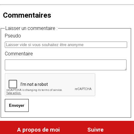
Commentaires
Laisser un commentaire :
Pseudo
Commentaire
Envoyer
A propos de moi
Suivre