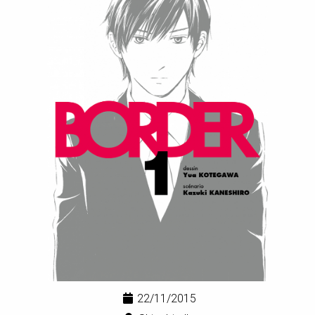
22/11/2015