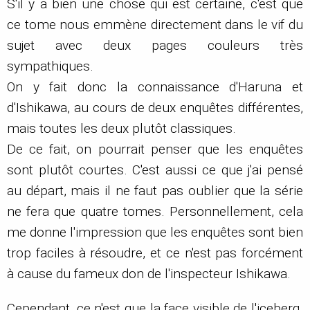
S'il y a bien une chose qui est certaine, c'est que
ce tome nous emmène directement dans le vif du
sujet avec deux pages couleurs très
sympathiques.
On y fait donc la connaissance d'Haruna et
d'Ishikawa, au cours de deux enquêtes différentes,
mais toutes les deux plutôt classiques.
De ce fait, on pourrait penser que les enquêtes
sont plutôt courtes. C'est aussi ce que j'ai pensé
au départ, mais il ne faut pas oublier que la série
ne fera que quatre tomes. Personnellement, cela
me donne l'impression que les enquêtes sont bien
trop faciles à résoudre, et ce n'est pas forcément
à cause du fameux don de l'inspecteur Ishikawa.
Cependant, ce n'est que la face visible de l'iceberg.