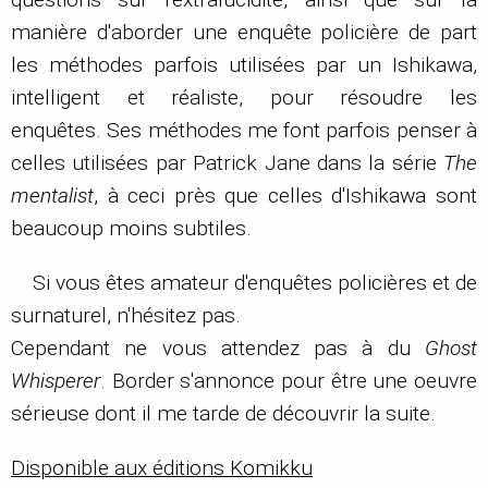
manière d'aborder une enquête policière de part
les méthodes parfois utilisées par un Ishikawa,
intelligent et réaliste, pour résoudre les
enquêtes. Ses méthodes me font parfois penser à
celles utilisées par Patrick Jane dans la série
The
mentalist
, à ceci près que celles d'Ishikawa sont
beaucoup moins subtiles.
Si vous êtes amateur d'enquêtes policières et de
surnaturel, n'hésitez pas.
Cependant ne vous attendez pas à du
Ghost
Whisperer
. Border s'annonce pour être une oeuvre
sérieuse dont il me tarde de découvrir la suite.
Disponible aux éditions Komikku