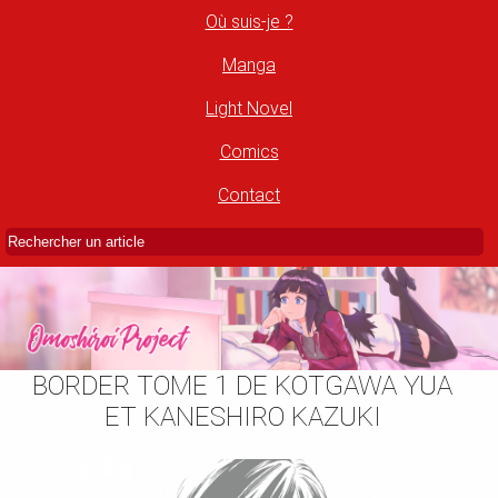
Où suis-je ?
Manga
Light Novel
Comics
Contact
BORDER TOME 1 DE KOTGAWA YUA
ET KANESHIRO KAZUKI